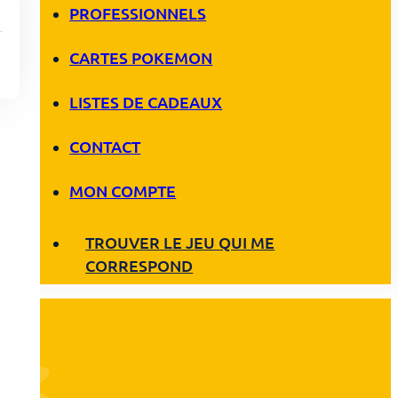
PROFESSIONNELS
CARTES POKEMON
LISTES DE CADEAUX
CONTACT
MON COMPTE
TROUVER LE JEU QUI ME
CORRESPOND