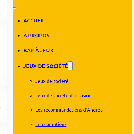
ACCUEIL
À PROPOS
BAR À JEUX
JEUX DE SOCIÉTÉ
Jeux de société
Jeux de société d’occasion
Les recommandations d’Andréa
En promotions