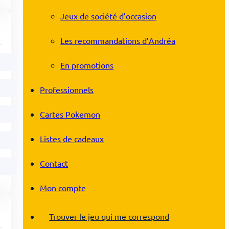
Jeux de société d’occasion
Les recommandations d’Andréa
En promotions
Professionnels
Cartes Pokemon
Listes de cadeaux
Contact
Mon compte
Trouver le jeu qui me correspond