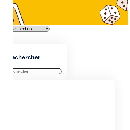
Filtres
Rechercher