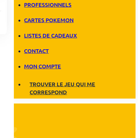
PROFESSIONNELS
CARTES POKEMON
LISTES DE CADEAUX
CONTACT
MON COMPTE
TROUVER LE JEU QUI ME
CORRESPOND