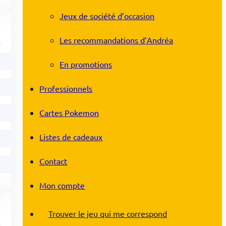
Jeux de société d’occasion
Les recommandations d’Andréa
En promotions
Professionnels
Cartes Pokemon
Listes de cadeaux
Contact
Mon compte
Trouver le jeu qui me correspond