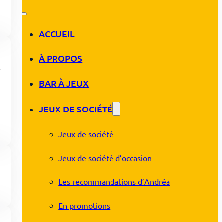
ACCUEIL
À PROPOS
BAR À JEUX
JEUX DE SOCIÉTÉ
Jeux de société
Jeux de société d’occasion
Les recommandations d’Andréa
En promotions