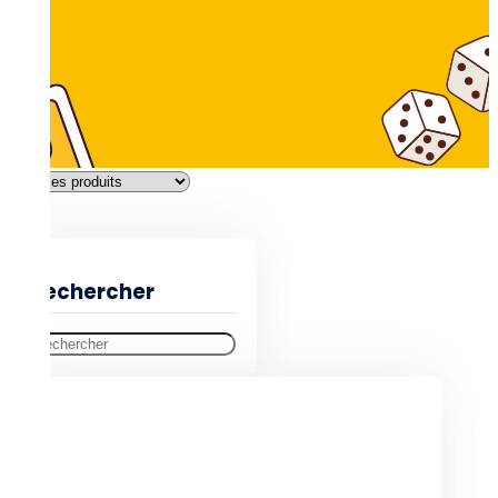
Filtres
Rechercher