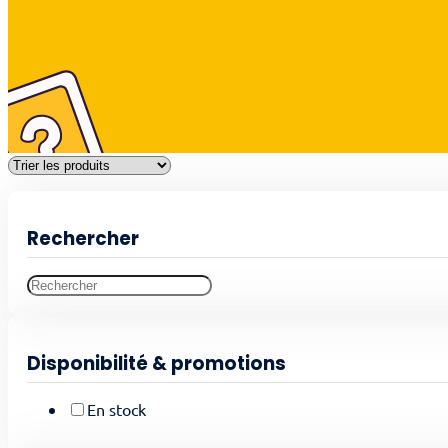
Rechercher
Disponibilité & promotions
En stock