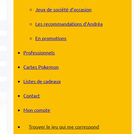
Jeux de société d’occasion
Les recommandations d’Andréa
En promotions
Professionnels
Cartes Pokemon
Listes de cadeaux
Contact
Mon compte
Trouver le jeu qui me correspond