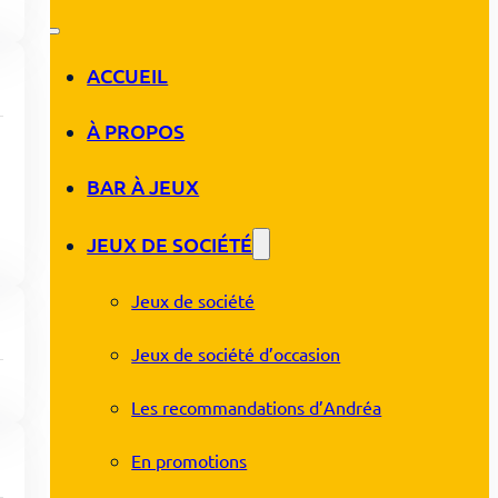
ACCUEIL
À PROPOS
BAR À JEUX
JEUX DE SOCIÉTÉ
Jeux de société
Jeux de société d’occasion
Les recommandations d’Andréa
En promotions