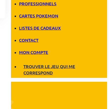
PROFESSIONNELS
CARTES POKEMON
LISTES DE CADEAUX
CONTACT
MON COMPTE
TROUVER LE JEU QUI ME
CORRESPOND