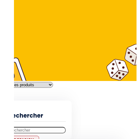
Filtres
Rechercher