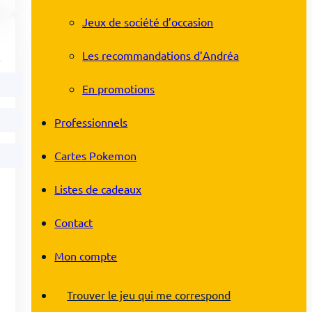
Jeux de société d’occasion
Les recommandations d’Andréa
En promotions
Professionnels
Cartes Pokemon
Listes de cadeaux
Contact
Mon compte
Trouver le jeu qui me correspond