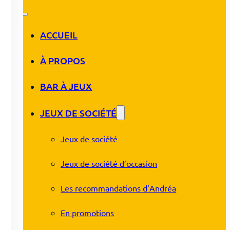
ACCUEIL
À PROPOS
BAR À JEUX
JEUX DE SOCIÉTÉ
Jeux de société
Jeux de société d’occasion
Les recommandations d’Andréa
En promotions