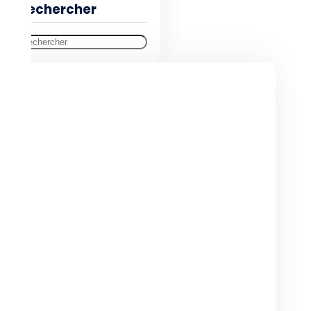
Rechercher