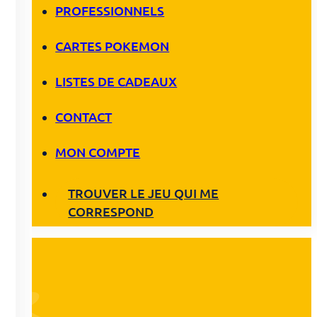
PROFESSIONNELS
CARTES POKEMON
LISTES DE CADEAUX
CONTACT
MON COMPTE
TROUVER LE JEU QUI ME
CORRESPOND