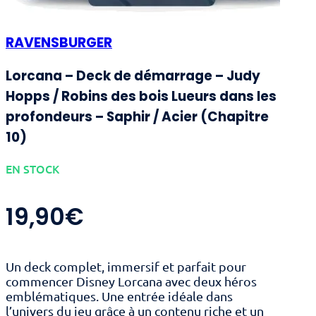
RAVENSBURGER
Lorcana – Deck de démarrage – Judy
Hopps / Robins des bois Lueurs dans les
profondeurs – Saphir / Acier (Chapitre
10)
EN STOCK
19,90
€
Un deck complet, immersif et parfait pour
commencer Disney Lorcana avec deux héros
emblématiques. Une entrée idéale dans
l’univers du jeu grâce à un contenu riche et un