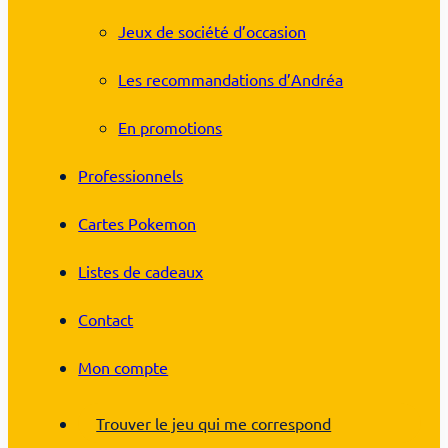
Jeux de société d’occasion
Les recommandations d’Andréa
En promotions
Professionnels
Cartes Pokemon
Listes de cadeaux
Contact
Mon compte
Trouver le jeu qui me correspond