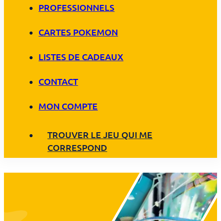
PROFESSIONNELS
CARTES POKEMON
LISTES DE CADEAUX
CONTACT
MON COMPTE
TROUVER LE JEU QUI ME
CORRESPOND