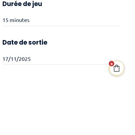
Durée de jeu
15 minutes
Date de sortie
17/11/2025
0