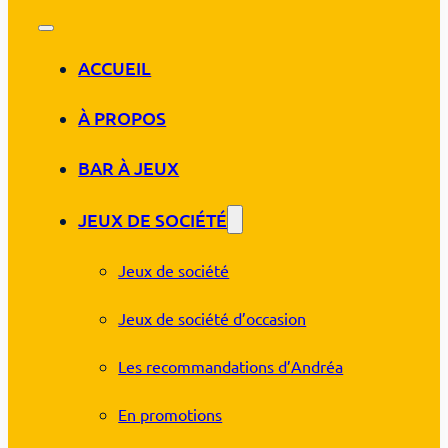
ACCUEIL
À PROPOS
BAR À JEUX
JEUX DE SOCIÉTÉ
Jeux de société
Jeux de société d’occasion
Les recommandations d’Andréa
En promotions