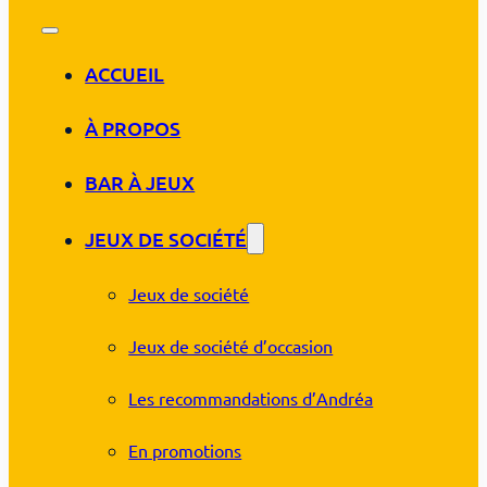
ACCUEIL
À PROPOS
BAR À JEUX
JEUX DE SOCIÉTÉ
Jeux de société
Jeux de société d’occasion
Les recommandations d’Andréa
En promotions