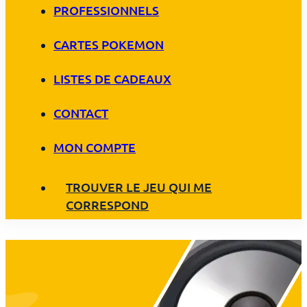
PROFESSIONNELS
CARTES POKEMON
LISTES DE CADEAUX
CONTACT
MON COMPTE
TROUVER LE JEU QUI ME
CORRESPOND