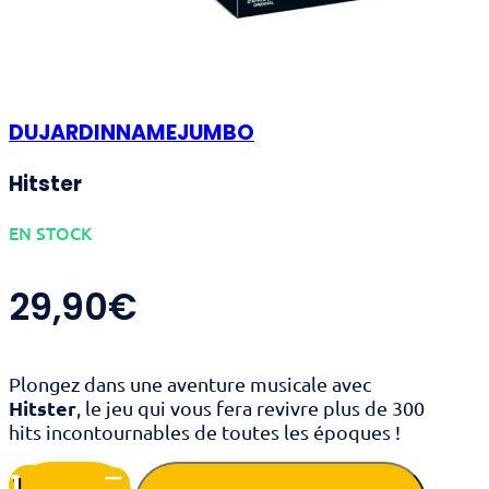
DUJARDINNAMEJUMBO
Hitster
EN STOCK
29,90
€
Plongez dans une aventure musicale avec
Hitster
, le jeu qui vous fera revivre plus de 300
hits incontournables de toutes les époques !
quantité