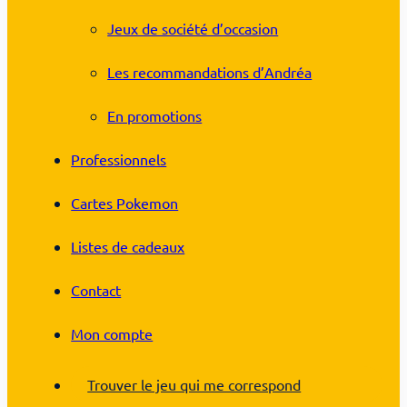
Jeux de société d’occasion
Les recommandations d’Andréa
En promotions
Professionnels
Cartes Pokemon
Listes de cadeaux
Contact
Mon compte
Trouver le jeu qui me correspond