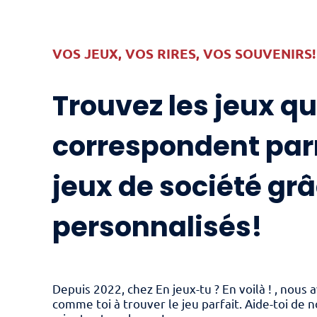
VOS JEUX, VOS RIRES, VOS SOUVENIRS!
Trouvez les jeux qu
correspondent par
jeux de société grâ
personnalisés!
Depuis 2022, chez En jeux-tu ? En voilà ! , nou
comme toi à trouver le jeu parfait. Aide-toi de