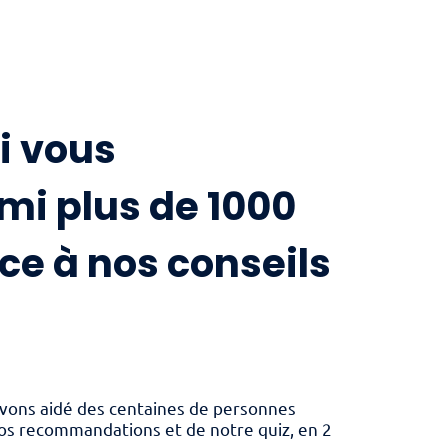
i vous
mi plus de 1000
ce à nos conseils
s avons aidé des centaines de personnes
 nos recommandations et de notre quiz, en 2