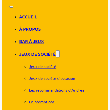
ACCUEIL
À PROPOS
BAR À JEUX
JEUX DE SOCIÉTÉ
Jeux de société
Jeux de société d’occasion
Les recommandations d’Andréa
En promotions