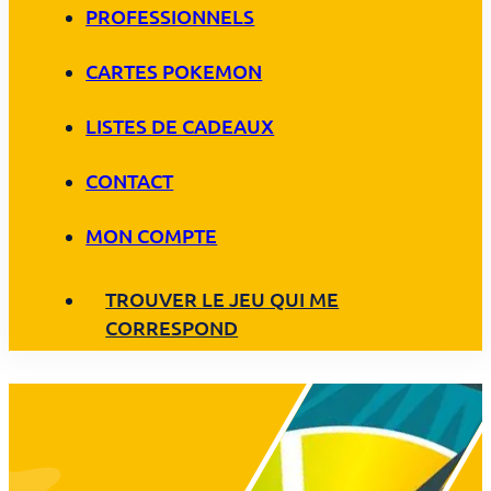
PROFESSIONNELS
CARTES POKEMON
LISTES DE CADEAUX
CONTACT
MON COMPTE
TROUVER LE JEU QUI ME
CORRESPOND