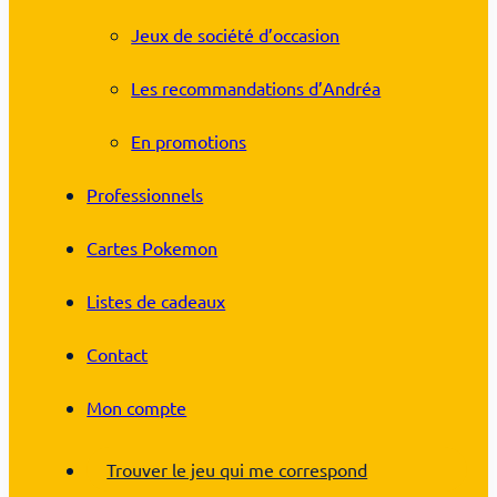
Jeux de société d’occasion
Les recommandations d’Andréa
En promotions
Professionnels
Cartes Pokemon
Listes de cadeaux
Contact
Mon compte
Trouver le jeu qui me correspond