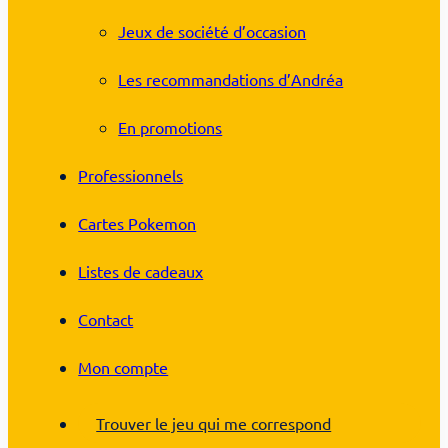
Jeux de société d’occasion
Les recommandations d’Andréa
En promotions
Professionnels
Cartes Pokemon
Listes de cadeaux
Contact
Mon compte
Trouver le jeu qui me correspond