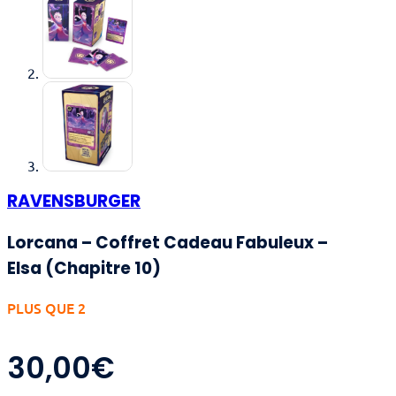
RAVENSBURGER
Lorcana – Coffret Cadeau Fabuleux –
Elsa (Chapitre 10)
PLUS QUE 2
30,00
€