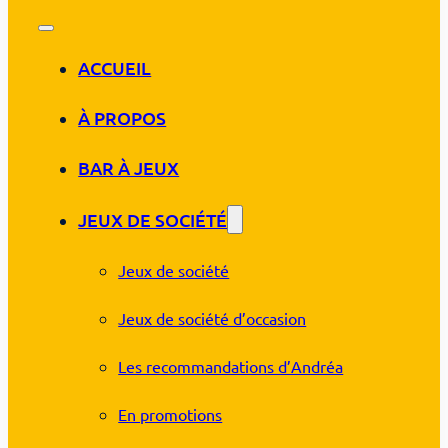
ACCUEIL
À PROPOS
BAR À JEUX
JEUX DE SOCIÉTÉ
Jeux de société
Jeux de société d’occasion
Les recommandations d’Andréa
En promotions