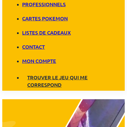
PROFESSIONNELS
CARTES POKEMON
LISTES DE CADEAUX
CONTACT
MON COMPTE
TROUVER LE JEU QUI ME
CORRESPOND