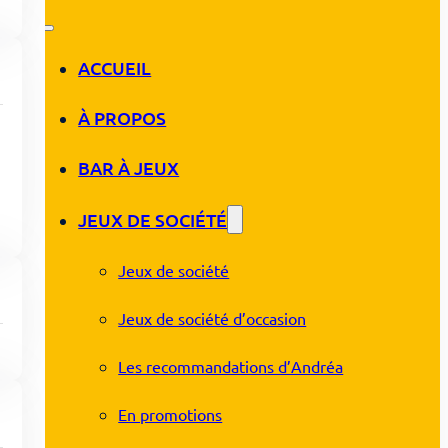
ACCUEIL
À PROPOS
BAR À JEUX
JEUX DE SOCIÉTÉ
Jeux de société
Jeux de société d’occasion
Les recommandations d’Andréa
En promotions