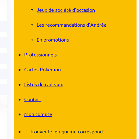
Jeux de société d’occasion
Les recommandations d’Andréa
En promotions
Professionnels
Cartes Pokemon
Listes de cadeaux
Contact
Mon compte
Trouver le jeu qui me correspond