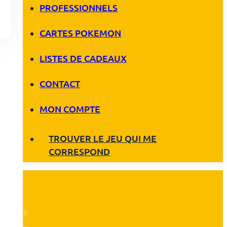
PROFESSIONNELS
CARTES POKEMON
LISTES DE CADEAUX
CONTACT
MON COMPTE
TROUVER LE JEU QUI ME
CORRESPOND