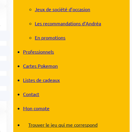
Jeux de société d’occasion
Les recommandations d’Andréa
En promotions
Professionnels
Cartes Pokemon
Listes de cadeaux
Contact
Mon compte
Trouver le jeu qui me correspond