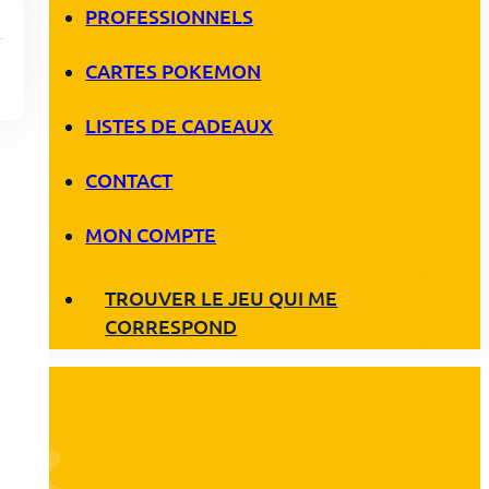
PROFESSIONNELS
CARTES POKEMON
LISTES DE CADEAUX
CONTACT
MON COMPTE
TROUVER LE JEU QUI ME
CORRESPOND