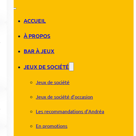
ACCUEIL
À PROPOS
BAR À JEUX
JEUX DE SOCIÉTÉ
Jeux de société
Jeux de société d’occasion
Les recommandations d’Andréa
En promotions