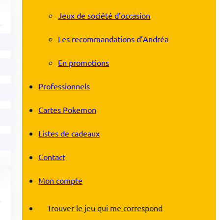
Jeux de société d’occasion
Les recommandations d’Andréa
En promotions
Professionnels
Cartes Pokemon
Listes de cadeaux
Contact
Mon compte
Trouver le jeu qui me correspond