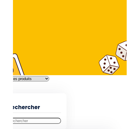
Filtres
Rechercher