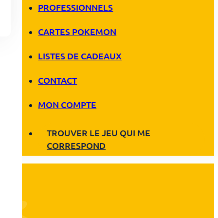
PROFESSIONNELS
CARTES POKEMON
LISTES DE CADEAUX
CONTACT
MON COMPTE
TROUVER LE JEU QUI ME
CORRESPOND