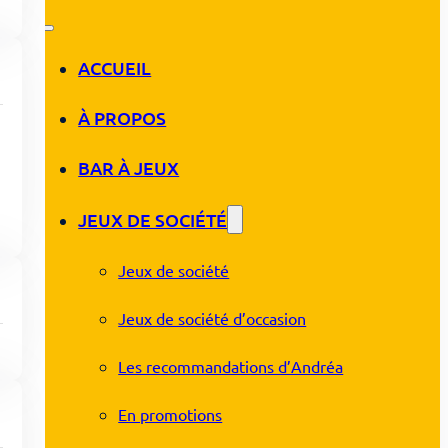
ACCUEIL
À PROPOS
BAR À JEUX
JEUX DE SOCIÉTÉ
Jeux de société
Jeux de société d’occasion
Les recommandations d’Andréa
En promotions