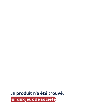
Aucun produit n'a été trouvé.
Retour aux jeux de société