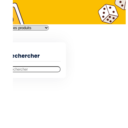
Filtres
Rechercher