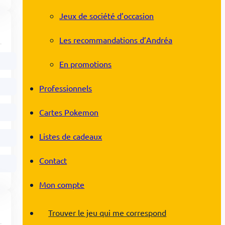
Jeux de société d’occasion
Les recommandations d’Andréa
En promotions
Professionnels
Cartes Pokemon
Listes de cadeaux
Contact
Mon compte
Trouver le jeu qui me correspond