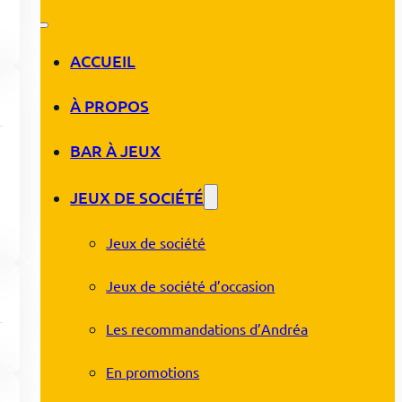
ACCUEIL
À PROPOS
BAR À JEUX
JEUX DE SOCIÉTÉ
Jeux de société
Jeux de société d’occasion
Les recommandations d’Andréa
En promotions