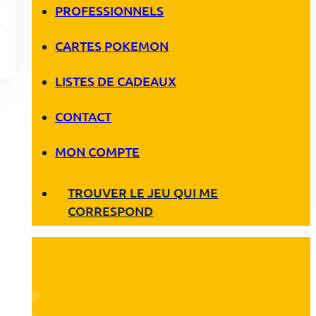
PROFESSIONNELS
CARTES POKEMON
LISTES DE CADEAUX
CONTACT
MON COMPTE
TROUVER LE JEU QUI ME
CORRESPOND