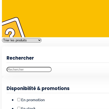
Rechercher
Disponibilité & promotions
En promotion
En stock