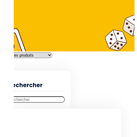
Filtres
Rechercher