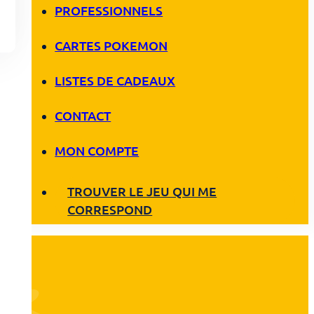
PROFESSIONNELS
CARTES POKEMON
LISTES DE CADEAUX
CONTACT
MON COMPTE
TROUVER LE JEU QUI ME
CORRESPOND