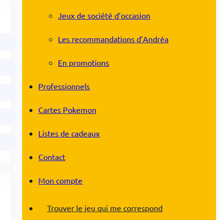
Jeux de société d’occasion
Les recommandations d’Andréa
En promotions
Professionnels
Cartes Pokemon
Listes de cadeaux
Contact
Mon compte
Trouver le jeu qui me correspond