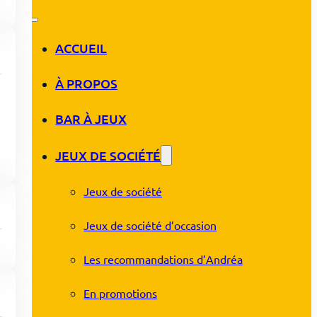
ACCUEIL
À PROPOS
BAR À JEUX
JEUX DE SOCIÉTÉ
Jeux de société
Jeux de société d’occasion
Les recommandations d’Andréa
En promotions