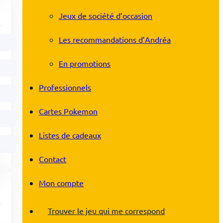
Jeux de société d’occasion
Les recommandations d’Andréa
En promotions
Professionnels
Cartes Pokemon
Listes de cadeaux
Contact
Mon compte
Trouver le jeu qui me correspond