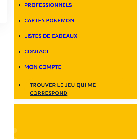
PROFESSIONNELS
CARTES POKEMON
LISTES DE CADEAUX
CONTACT
MON COMPTE
TROUVER LE JEU QUI ME
CORRESPOND