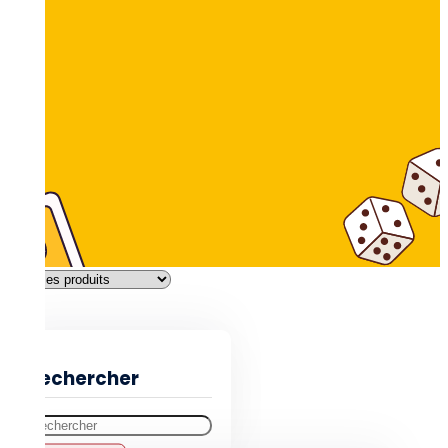
Filtres
Rechercher