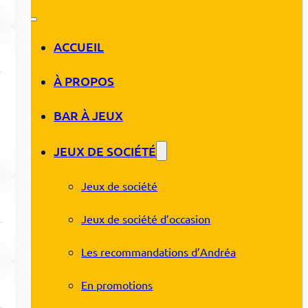
ACCUEIL
À PROPOS
BAR À JEUX
JEUX DE SOCIÉTÉ
Jeux de société
Jeux de société d’occasion
Les recommandations d’Andréa
En promotions