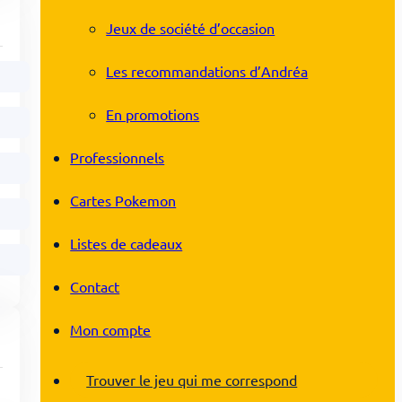
Jeux de société d’occasion
Les recommandations d’Andréa
En promotions
Professionnels
Cartes Pokemon
Listes de cadeaux
Contact
Mon compte
Trouver le jeu qui me correspond