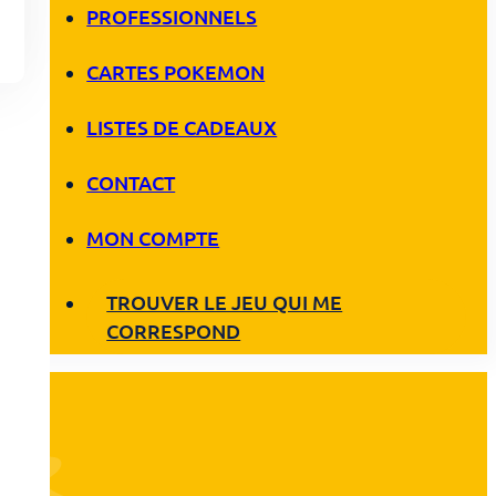
PROFESSIONNELS
CARTES POKEMON
LISTES DE CADEAUX
CONTACT
MON COMPTE
TROUVER LE JEU QUI ME
CORRESPOND