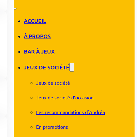
ACCUEIL
À PROPOS
BAR À JEUX
JEUX DE SOCIÉTÉ
Jeux de société
Jeux de société d’occasion
Les recommandations d’Andréa
En promotions