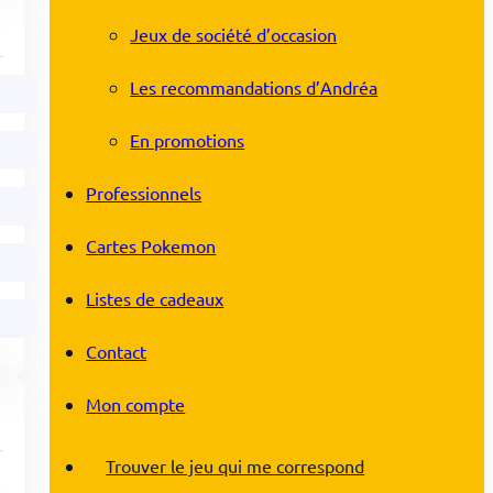
Jeux de société d’occasion
Les recommandations d’Andréa
En promotions
Professionnels
Cartes Pokemon
Listes de cadeaux
Contact
Mon compte
Trouver le jeu qui me correspond