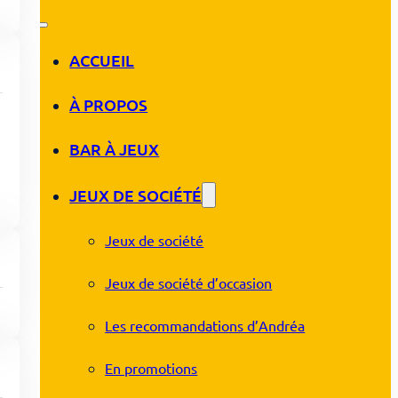
ACCUEIL
À PROPOS
BAR À JEUX
JEUX DE SOCIÉTÉ
Jeux de société
Jeux de société d’occasion
Les recommandations d’Andréa
En promotions