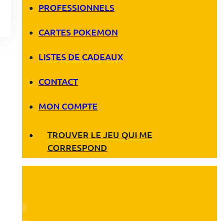
PROFESSIONNELS
CARTES POKEMON
LISTES DE CADEAUX
CONTACT
MON COMPTE
TROUVER LE JEU QUI ME
CORRESPOND