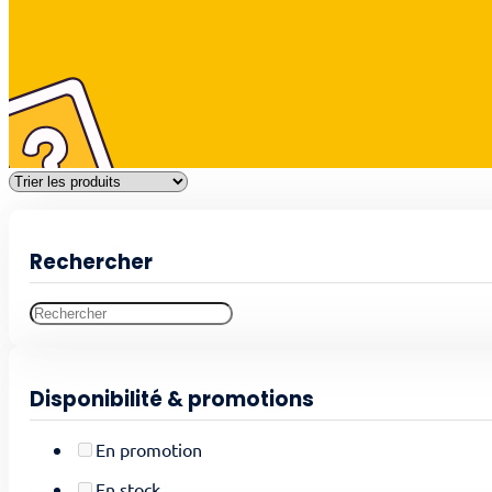
Rechercher
Disponibilité & promotions
En promotion
En stock