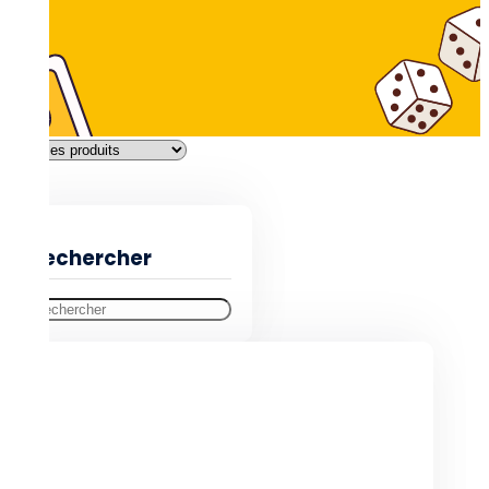
Filtres
Rechercher