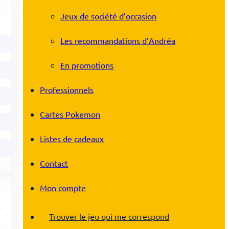
Jeux de société d’occasion
Les recommandations d’Andréa
En promotions
Professionnels
Cartes Pokemon
Listes de cadeaux
Contact
Mon compte
Trouver le jeu qui me correspond