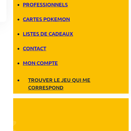
PROFESSIONNELS
CARTES POKEMON
LISTES DE CADEAUX
CONTACT
MON COMPTE
TROUVER LE JEU QUI ME
CORRESPOND