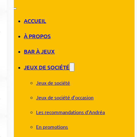
ACCUEIL
À PROPOS
BAR À JEUX
JEUX DE SOCIÉTÉ
Jeux de société
Jeux de société d’occasion
Les recommandations d’Andréa
En promotions