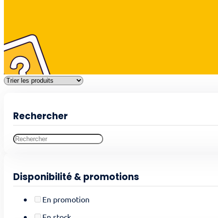
Rechercher
Disponibilité & promotions
En promotion
En stock