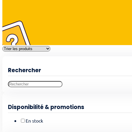
Rechercher
Disponibilité & promotions
En stock