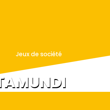
Jeux de société
TAMUNDI