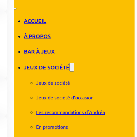
ACCUEIL
À PROPOS
BAR À JEUX
JEUX DE SOCIÉTÉ
Jeux de société
Jeux de société d’occasion
Les recommandations d’Andréa
En promotions