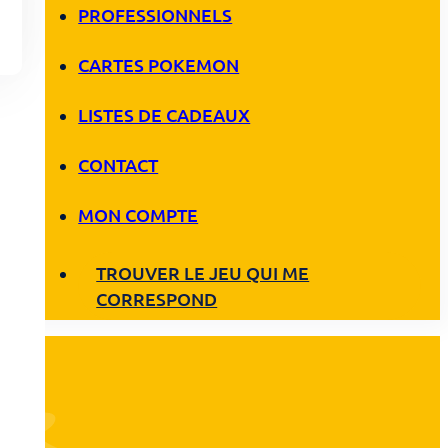
PROFESSIONNELS
CARTES POKEMON
LISTES DE CADEAUX
CONTACT
MON COMPTE
TROUVER LE JEU QUI ME
CORRESPOND