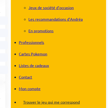
Jeux de société d’occasion
Les recommandations d’Andréa
En promotions
Professionnels
Cartes Pokemon
Listes de cadeaux
Contact
Mon compte
Trouver le jeu qui me correspond