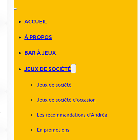
ACCUEIL
À PROPOS
BAR À JEUX
JEUX DE SOCIÉTÉ
Jeux de société
Jeux de société d’occasion
Les recommandations d’Andréa
En promotions