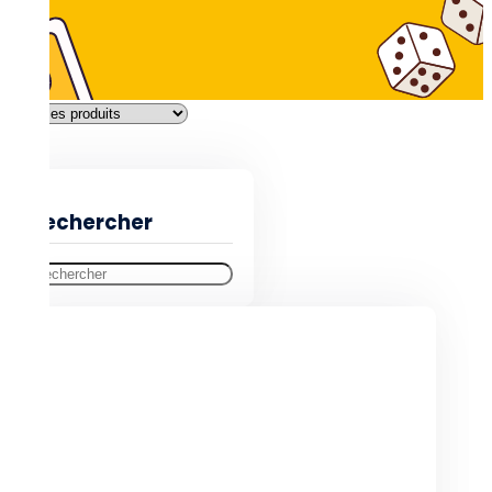
Filtres
Rechercher