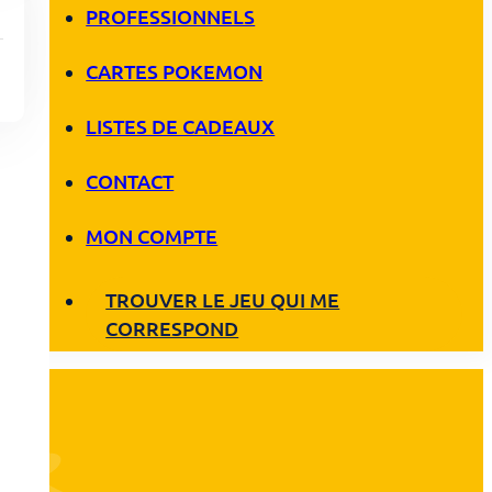
PROFESSIONNELS
CARTES POKEMON
LISTES DE CADEAUX
CONTACT
MON COMPTE
TROUVER LE JEU QUI ME
CORRESPOND