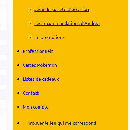
Jeux de société d’occasion
Les recommandations d’Andréa
En promotions
Professionnels
Cartes Pokemon
Listes de cadeaux
Contact
Mon compte
Trouver le jeu qui me correspond