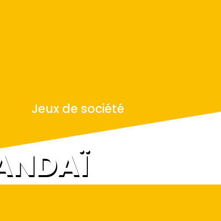
Jeux de société
ANDAÏ