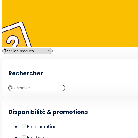
Rechercher
Disponibilité & promotions
En promotion
En stock