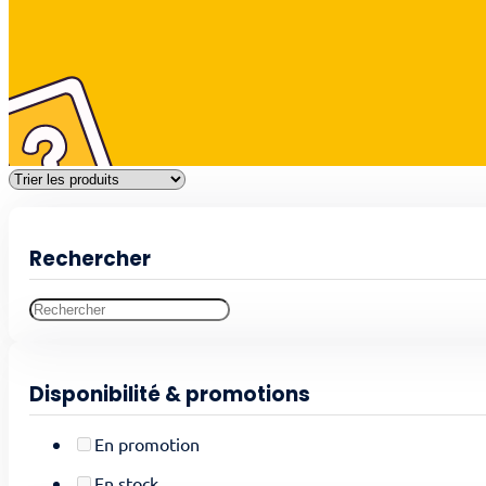
Rechercher
Disponibilité & promotions
En promotion
En stock