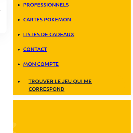
PROFESSIONNELS
CARTES POKEMON
LISTES DE CADEAUX
CONTACT
MON COMPTE
TROUVER LE JEU QUI ME
CORRESPOND