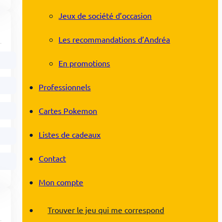
Jeux de société d’occasion
Les recommandations d’Andréa
En promotions
Professionnels
Cartes Pokemon
Listes de cadeaux
Contact
Mon compte
Trouver le jeu qui me correspond