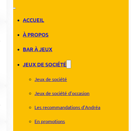
ACCUEIL
À PROPOS
BAR À JEUX
JEUX DE SOCIÉTÉ
Jeux de société
Jeux de société d’occasion
Les recommandations d’Andréa
En promotions