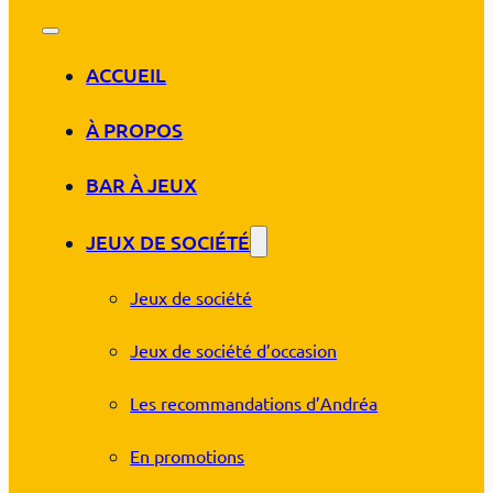
ACCUEIL
À PROPOS
BAR À JEUX
JEUX DE SOCIÉTÉ
Jeux de société
Jeux de société d’occasion
Les recommandations d’Andréa
En promotions