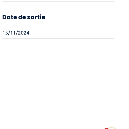
Date de sortie
15/11/2024