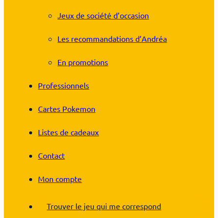
Jeux de société d’occasion
Les recommandations d’Andréa
En promotions
Professionnels
Cartes Pokemon
Listes de cadeaux
Contact
Mon compte
Trouver le jeu qui me correspond