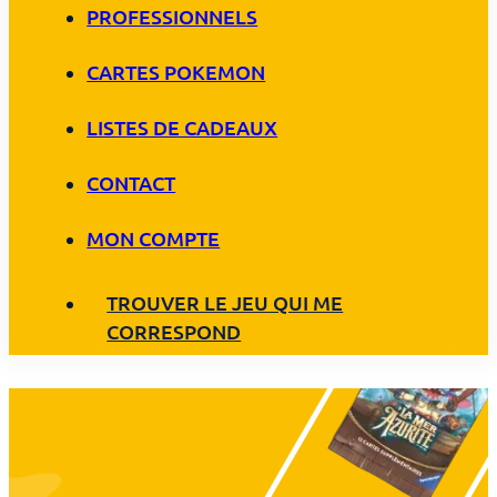
PROFESSIONNELS
CARTES POKEMON
LISTES DE CADEAUX
CONTACT
MON COMPTE
TROUVER LE JEU QUI ME
CORRESPOND