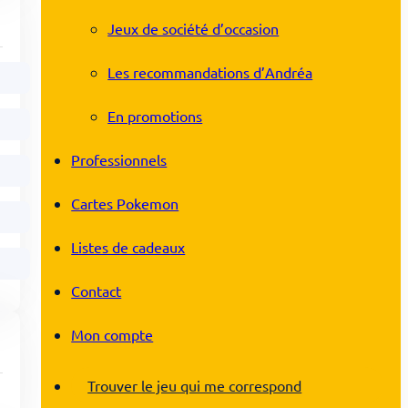
Jeux de société d’occasion
Les recommandations d’Andréa
En promotions
Professionnels
Cartes Pokemon
Listes de cadeaux
Contact
Mon compte
Trouver le jeu qui me correspond