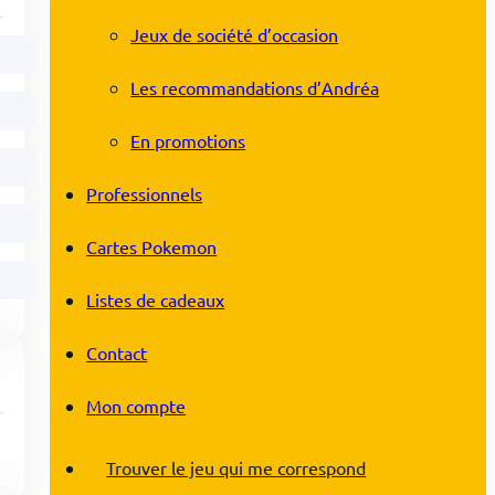
Jeux de société d’occasion
Les recommandations d’Andréa
En promotions
Professionnels
Cartes Pokemon
Listes de cadeaux
Contact
Mon compte
Trouver le jeu qui me correspond