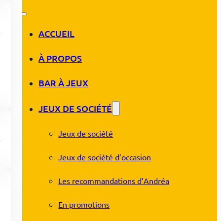
ACCUEIL
À PROPOS
BAR À JEUX
JEUX DE SOCIÉTÉ
Jeux de société
Jeux de société d’occasion
Les recommandations d’Andréa
En promotions