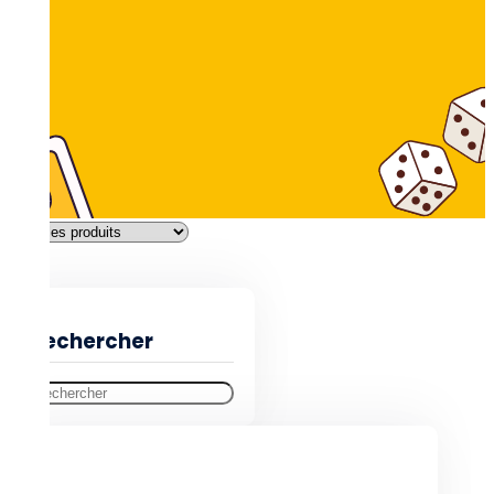
Filtres
Rechercher