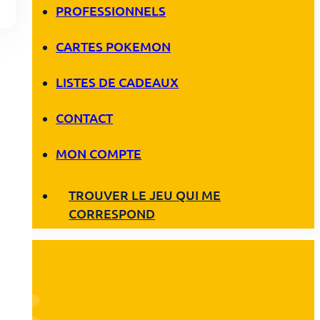
PROFESSIONNELS
CARTES POKEMON
LISTES DE CADEAUX
CONTACT
MON COMPTE
TROUVER LE JEU QUI ME
CORRESPOND