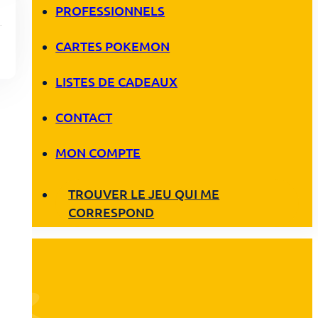
PROFESSIONNELS
CARTES POKEMON
LISTES DE CADEAUX
CONTACT
MON COMPTE
TROUVER LE JEU QUI ME
CORRESPOND