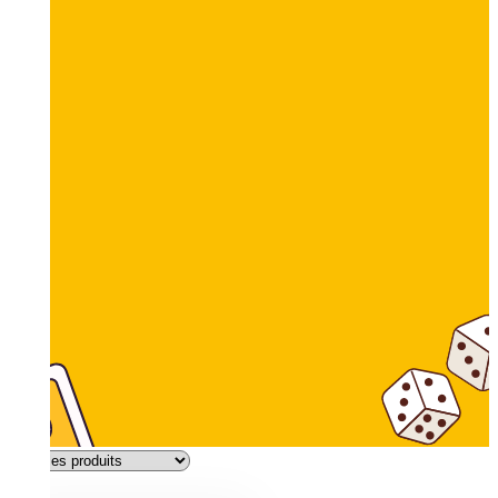
Filtres