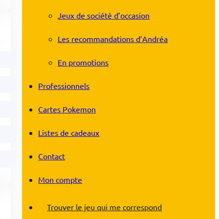
Jeux de société d’occasion
Les recommandations d’Andréa
En promotions
Professionnels
Cartes Pokemon
Listes de cadeaux
Contact
Mon compte
Trouver le jeu qui me correspond