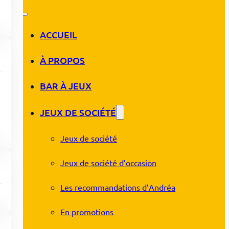
ACCUEIL
À PROPOS
BAR À JEUX
JEUX DE SOCIÉTÉ
Jeux de société
Jeux de société d’occasion
Les recommandations d’Andréa
En promotions