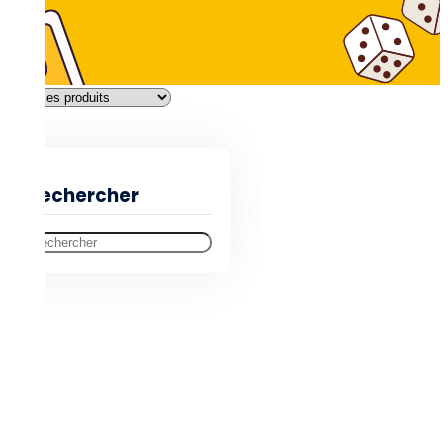
Filtres
Rechercher