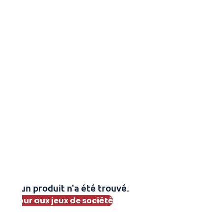
Aucun produit n'a été trouvé.
Retour aux jeux de société