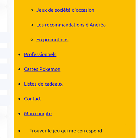
Jeux de société d’occasion
Les recommandations d’Andréa
En promotions
Professionnels
Cartes Pokemon
Listes de cadeaux
Contact
Mon compte
Trouver le jeu qui me correspond