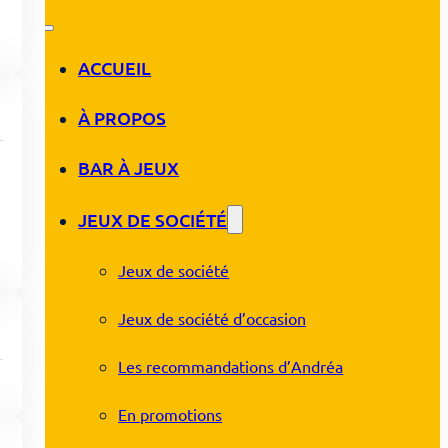
ACCUEIL
À PROPOS
BAR À JEUX
JEUX DE SOCIÉTÉ
Jeux de société
Jeux de société d’occasion
Les recommandations d’Andréa
En promotions