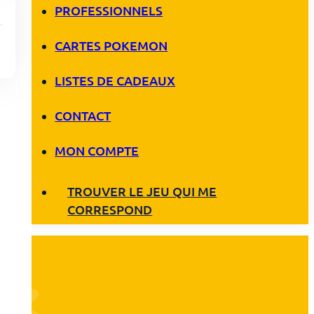
PROFESSIONNELS
CARTES POKEMON
LISTES DE CADEAUX
CONTACT
MON COMPTE
TROUVER LE JEU QUI ME
CORRESPOND