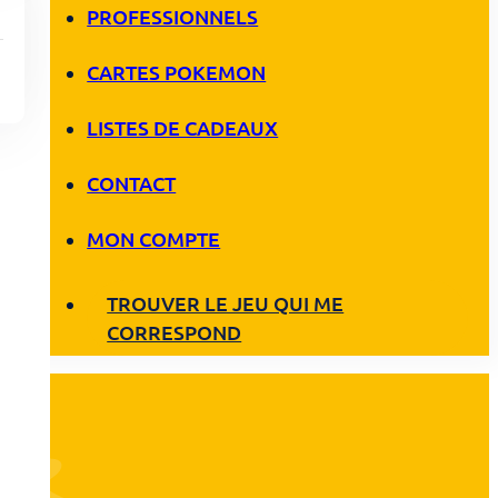
PROFESSIONNELS
CARTES POKEMON
LISTES DE CADEAUX
CONTACT
MON COMPTE
TROUVER LE JEU QUI ME
CORRESPOND