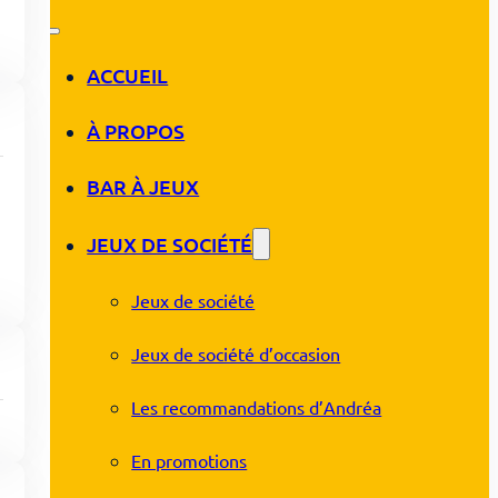
ACCUEIL
À PROPOS
BAR À JEUX
JEUX DE SOCIÉTÉ
Jeux de société
Jeux de société d’occasion
Les recommandations d’Andréa
En promotions