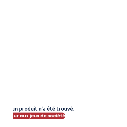
Aucun produit n'a été trouvé.
Retour aux jeux de société