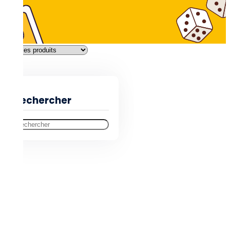
Filtres
Rechercher