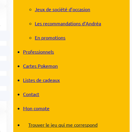
Jeux de société d’occasion
Les recommandations d’Andréa
En promotions
Professionnels
Cartes Pokemon
Listes de cadeaux
Contact
Mon compte
Trouver le jeu qui me correspond