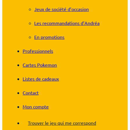
Jeux de société d’occasion
Les recommandations d’Andréa
En promotions
Professionnels
Cartes Pokemon
Listes de cadeaux
Contact
Mon compte
Trouver le jeu qui me correspond