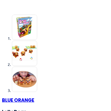
BLUE ORANGE