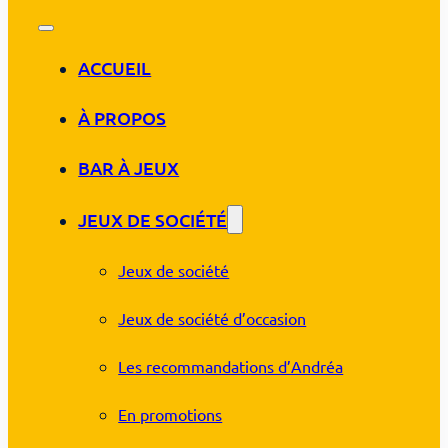
ACCUEIL
À PROPOS
BAR À JEUX
JEUX DE SOCIÉTÉ
Jeux de société
Jeux de société d’occasion
Les recommandations d’Andréa
En promotions