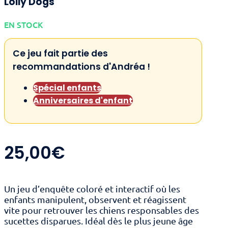
Lolly Dogs
EN STOCK
Ce jeu fait partie des
recommandations d'Andréa !
Spécial enfants
Anniversaires d'enfant
25,00
€
Un jeu d’enquête coloré et interactif où les
enfants manipulent, observent et réagissent
vite pour retrouver les chiens responsables des
sucettes disparues. Idéal dès le plus jeune âge