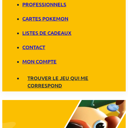
PROFESSIONNELS
CARTES POKEMON
LISTES DE CADEAUX
CONTACT
MON COMPTE
TROUVER LE JEU QUI ME
CORRESPOND