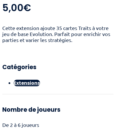
5,00
€
Cette extension ajoute 35 cartes Traits à votre
jeu de base Evolution. Parfait pour enrichir vos
parties et varier les stratégies.
Catégories
Extensions
Nombre de joueurs
De 2 à 6 joueurs