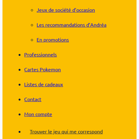
Jeux de société d’occasion
Les recommandations d’Andréa
En promotions
Professionnels
Cartes Pokemon
Listes de cadeaux
Contact
Mon compte
Trouver le jeu qui me correspond