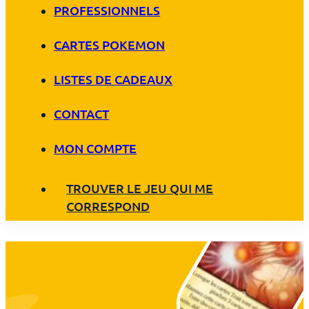
PROFESSIONNELS
CARTES POKEMON
LISTES DE CADEAUX
CONTACT
MON COMPTE
TROUVER LE JEU QUI ME
CORRESPOND