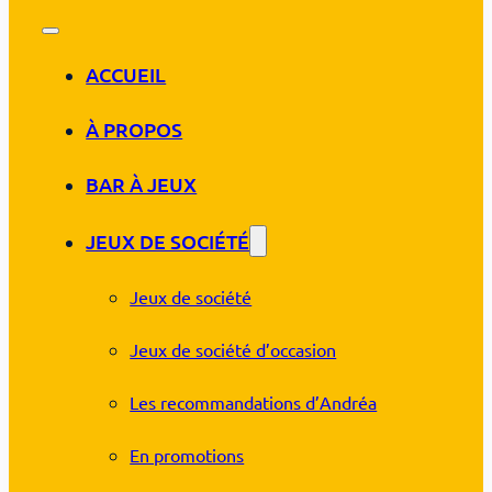
ACCUEIL
À PROPOS
BAR À JEUX
JEUX DE SOCIÉTÉ
Jeux de société
Jeux de société d’occasion
Les recommandations d’Andréa
En promotions