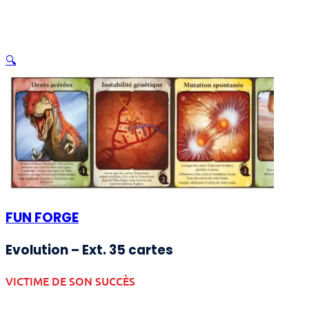
🔍
FUN FORGE
Evolution – Ext. 35 cartes
VICTIME DE SON SUCCÈS