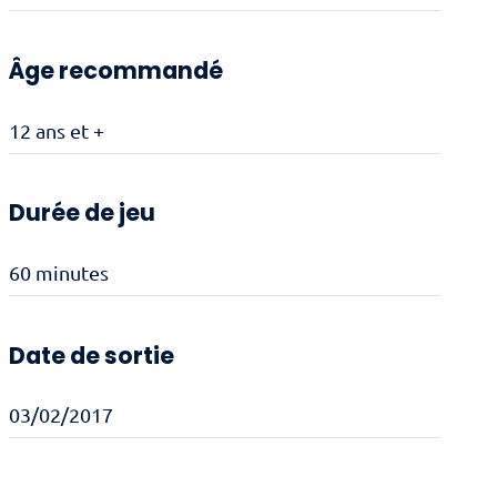
Âge recommandé
12 ans et +
Durée de jeu
60 minutes
Date de sortie
03/02/2017