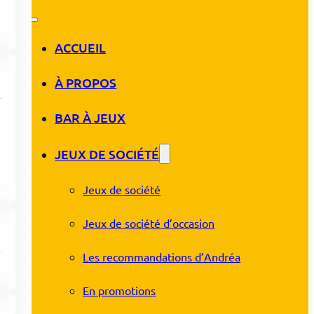
ACCUEIL
À PROPOS
BAR À JEUX
JEUX DE SOCIÉTÉ
Jeux de société
Jeux de société d’occasion
Les recommandations d’Andréa
En promotions