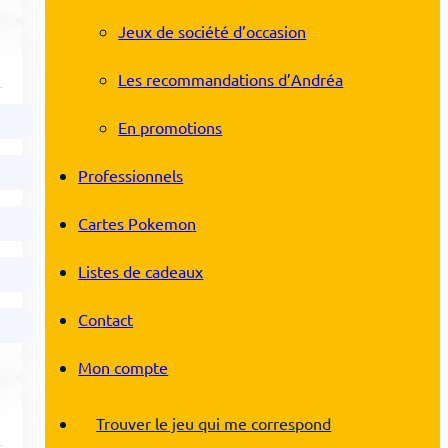
Jeux de société d’occasion
Les recommandations d’Andréa
En promotions
Professionnels
Cartes Pokemon
Listes de cadeaux
Contact
Mon compte
Trouver le jeu qui me correspond