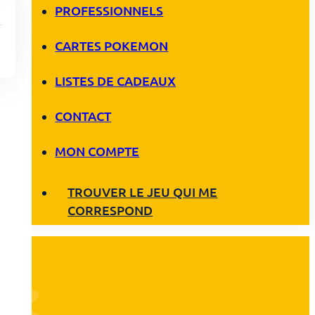
PROFESSIONNELS
CARTES POKEMON
LISTES DE CADEAUX
CONTACT
MON COMPTE
TROUVER LE JEU QUI ME
CORRESPOND