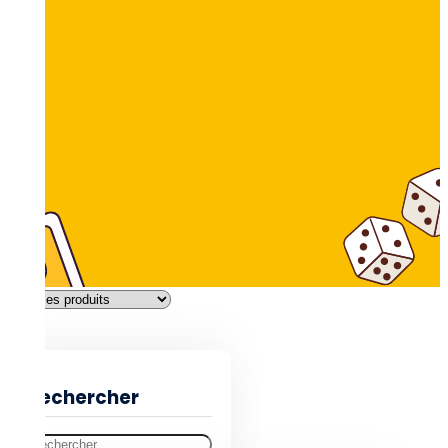
Filtres
Rechercher