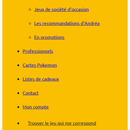
Jeux de société d’occasion
Les recommandations d’Andréa
En promotions
Professionnels
Cartes Pokemon
Listes de cadeaux
Contact
Mon compte
Trouver le jeu qui me correspond