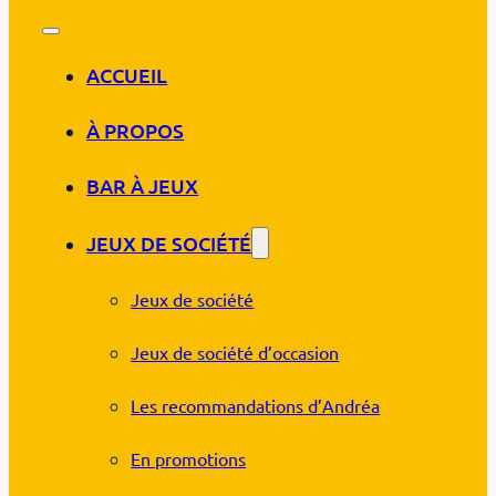
ACCUEIL
À PROPOS
BAR À JEUX
JEUX DE SOCIÉTÉ
Jeux de société
Jeux de société d’occasion
Les recommandations d’Andréa
En promotions