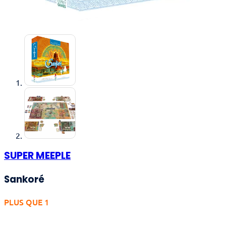
SUPER MEEPLE
Sankoré
PLUS QUE 1