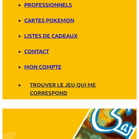
PROFESSIONNELS
CARTES POKEMON
LISTES DE CADEAUX
CONTACT
MON COMPTE
TROUVER LE JEU QUI ME
CORRESPOND