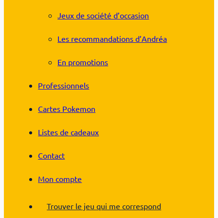
Jeux de société d’occasion
Les recommandations d’Andréa
En promotions
Professionnels
Cartes Pokemon
Listes de cadeaux
Contact
Mon compte
Trouver le jeu qui me correspond