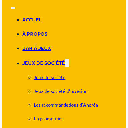
ACCUEIL
À PROPOS
BAR À JEUX
JEUX DE SOCIÉTÉ
Jeux de société
Jeux de société d’occasion
Les recommandations d’Andréa
En promotions