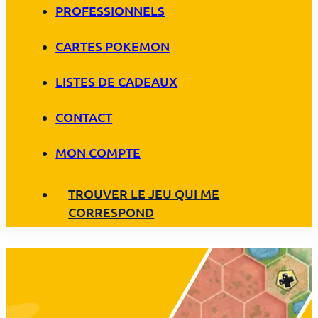
PROFESSIONNELS
CARTES POKEMON
LISTES DE CADEAUX
CONTACT
MON COMPTE
TROUVER LE JEU QUI ME
CORRESPOND