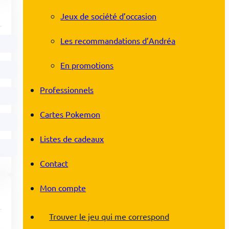
Jeux de société d’occasion
Les recommandations d’Andréa
En promotions
Professionnels
Cartes Pokemon
Listes de cadeaux
Contact
Mon compte
Trouver le jeu qui me correspond