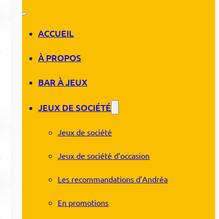
ACCUEIL
À PROPOS
BAR À JEUX
JEUX DE SOCIÉTÉ
Jeux de société
Jeux de société d’occasion
Les recommandations d’Andréa
En promotions