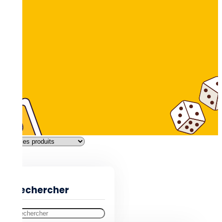
Filtres
Rechercher