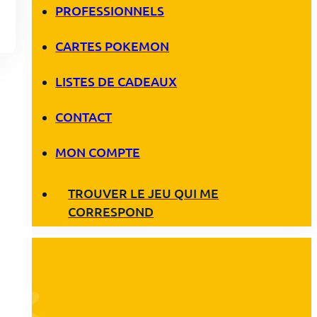
PROFESSIONNELS
CARTES POKEMON
LISTES DE CADEAUX
CONTACT
MON COMPTE
TROUVER LE JEU QUI ME
CORRESPOND