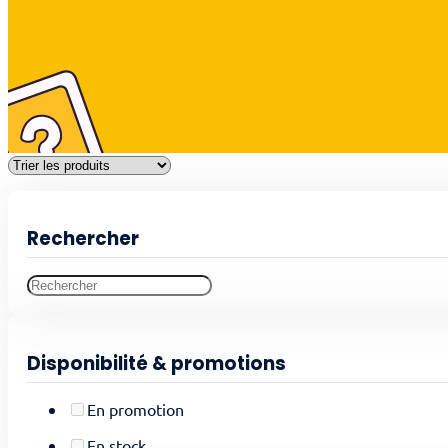
Rechercher
Disponibilité & promotions
En promotion
En stock