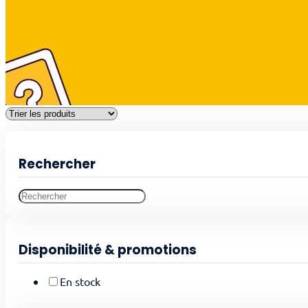
Rechercher
Disponibilité & promotions
En stock