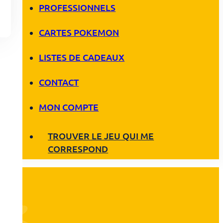
PROFESSIONNELS
CARTES POKEMON
LISTES DE CADEAUX
CONTACT
MON COMPTE
TROUVER LE JEU QUI ME
CORRESPOND