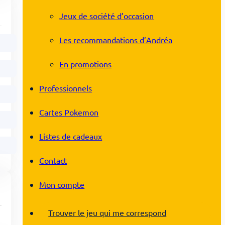
Jeux de société d’occasion
Les recommandations d’Andréa
En promotions
Professionnels
Cartes Pokemon
Listes de cadeaux
Contact
Mon compte
Trouver le jeu qui me correspond