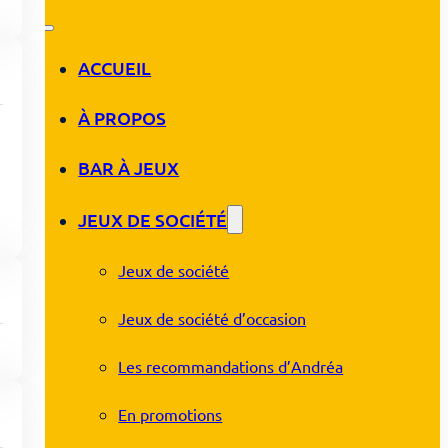
ACCUEIL
À PROPOS
BAR À JEUX
JEUX DE SOCIÉTÉ
Jeux de société
Jeux de société d’occasion
Les recommandations d’Andréa
En promotions