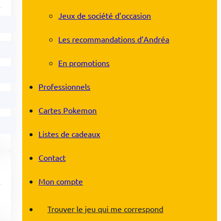
Jeux de société d’occasion
Les recommandations d’Andréa
En promotions
Professionnels
Cartes Pokemon
Listes de cadeaux
Contact
Mon compte
Trouver le jeu qui me correspond