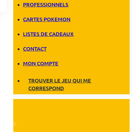
PROFESSIONNELS
CARTES POKEMON
LISTES DE CADEAUX
CONTACT
MON COMPTE
TROUVER LE JEU QUI ME
CORRESPOND