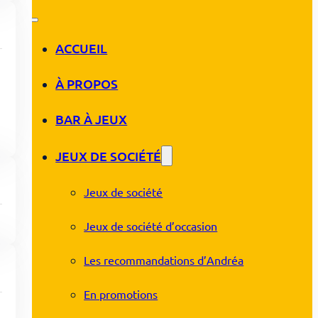
ACCUEIL
À PROPOS
BAR À JEUX
JEUX DE SOCIÉTÉ
Jeux de société
Jeux de société d’occasion
Les recommandations d’Andréa
En promotions