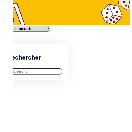
Filtres
Rechercher