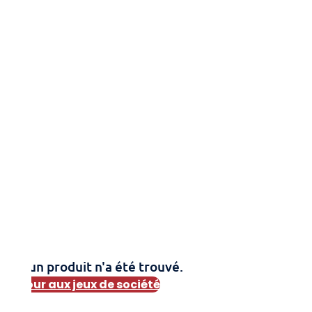
Aucun produit n'a été trouvé.
Retour aux jeux de société