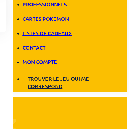
PROFESSIONNELS
CARTES POKEMON
LISTES DE CADEAUX
CONTACT
MON COMPTE
TROUVER LE JEU QUI ME
CORRESPOND