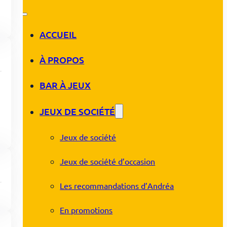
ACCUEIL
À PROPOS
BAR À JEUX
JEUX DE SOCIÉTÉ
Jeux de société
Jeux de société d’occasion
Les recommandations d’Andréa
En promotions