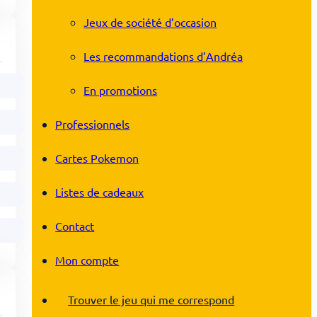
Jeux de société d’occasion
Les recommandations d’Andréa
En promotions
Professionnels
Cartes Pokemon
Listes de cadeaux
Contact
Mon compte
Trouver le jeu qui me correspond