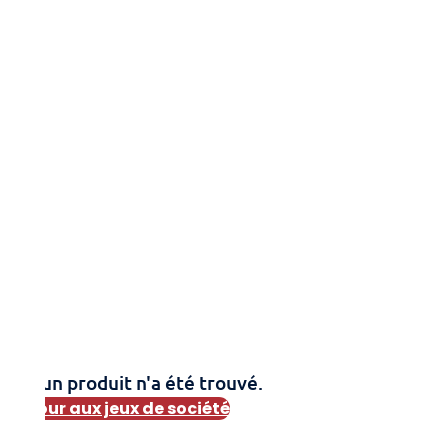
Aucun produit n'a été trouvé.
Retour aux jeux de société