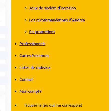
Jeux de société d’occasion
Les recommandations d’Andréa
En promotions
Professionnels
Cartes Pokemon
Listes de cadeaux
Contact
Mon compte
Trouver le jeu qui me correspond