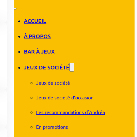
ACCUEIL
À PROPOS
BAR À JEUX
JEUX DE SOCIÉTÉ
Jeux de société
Jeux de société d’occasion
Les recommandations d’Andréa
En promotions