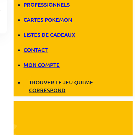
PROFESSIONNELS
CARTES POKEMON
LISTES DE CADEAUX
CONTACT
MON COMPTE
TROUVER LE JEU QUI ME
CORRESPOND