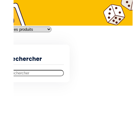
Filtres
Rechercher