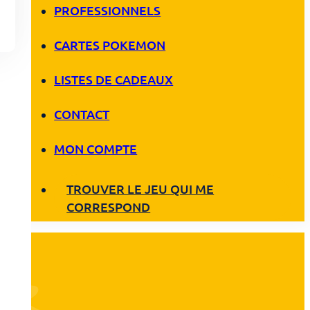
PROFESSIONNELS
CARTES POKEMON
LISTES DE CADEAUX
CONTACT
MON COMPTE
TROUVER LE JEU QUI ME
CORRESPOND