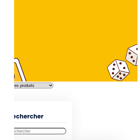
Filtres
Rechercher