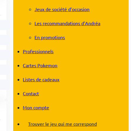
Jeux de société d’occasion
Les recommandations d’Andréa
En promotions
Professionnels
Cartes Pokemon
Listes de cadeaux
Contact
Mon compte
Trouver le jeu qui me correspond