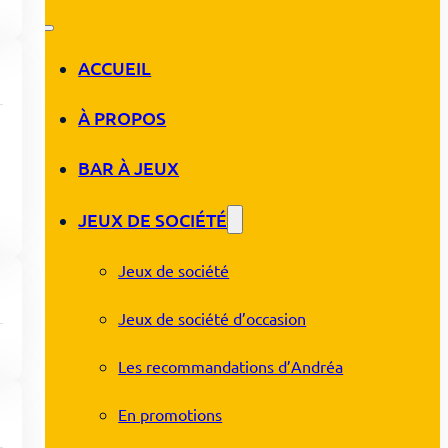
ACCUEIL
À PROPOS
BAR À JEUX
JEUX DE SOCIÉTÉ
Jeux de société
Jeux de société d’occasion
Les recommandations d’Andréa
En promotions