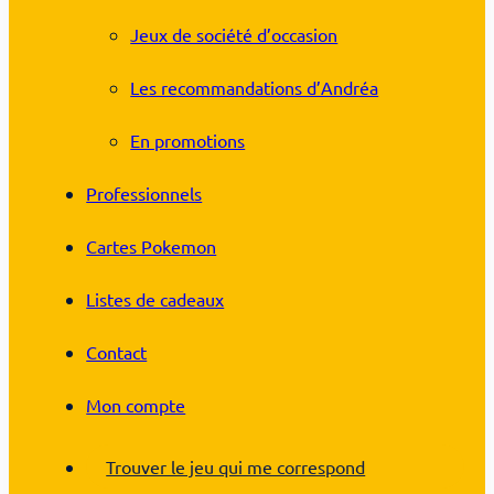
Jeux de société d’occasion
Les recommandations d’Andréa
En promotions
Professionnels
Cartes Pokemon
Listes de cadeaux
Contact
Mon compte
Trouver le jeu qui me correspond