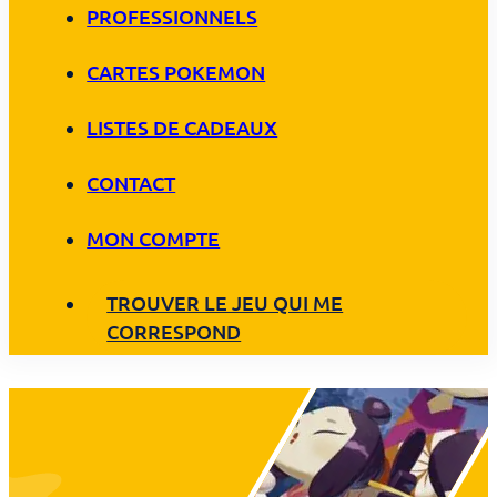
PROFESSIONNELS
CARTES POKEMON
LISTES DE CADEAUX
CONTACT
MON COMPTE
TROUVER LE JEU QUI ME
CORRESPOND