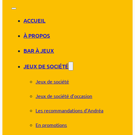
ACCUEIL
À PROPOS
BAR À JEUX
JEUX DE SOCIÉTÉ
Jeux de société
Jeux de société d’occasion
Les recommandations d’Andréa
En promotions