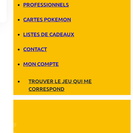
PROFESSIONNELS
CARTES POKEMON
LISTES DE CADEAUX
CONTACT
MON COMPTE
TROUVER LE JEU QUI ME
CORRESPOND