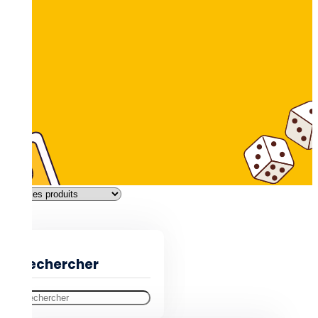
Filtres
Rechercher