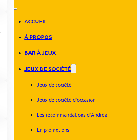
ACCUEIL
À PROPOS
BAR À JEUX
JEUX DE SOCIÉTÉ
Jeux de société
Jeux de société d’occasion
Les recommandations d’Andréa
En promotions