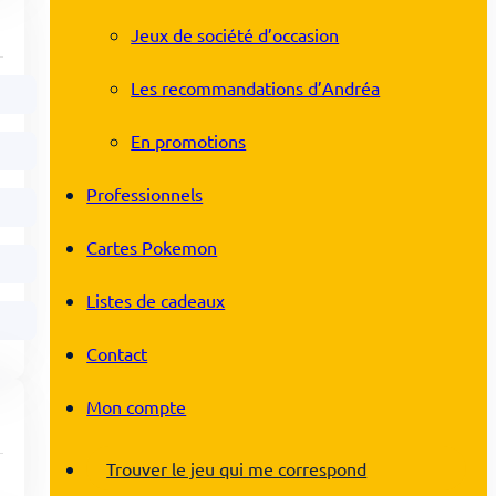
Jeux de société d’occasion
Les recommandations d’Andréa
En promotions
Professionnels
Cartes Pokemon
Listes de cadeaux
Contact
Mon compte
Trouver le jeu qui me correspond