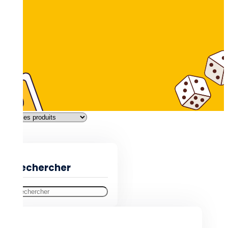
Filtres
Rechercher