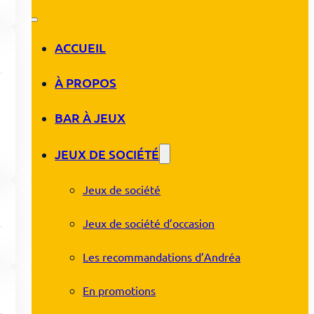
ACCUEIL
À PROPOS
BAR À JEUX
JEUX DE SOCIÉTÉ
Jeux de société
Jeux de société d’occasion
Les recommandations d’Andréa
En promotions