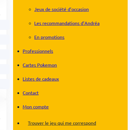
Jeux de société d’occasion
Les recommandations d’Andréa
En promotions
Professionnels
Cartes Pokemon
Listes de cadeaux
Contact
Mon compte
Trouver le jeu qui me correspond