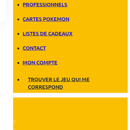
PROFESSIONNELS
CARTES POKEMON
LISTES DE CADEAUX
CONTACT
MON COMPTE
TROUVER LE JEU QUI ME
CORRESPOND